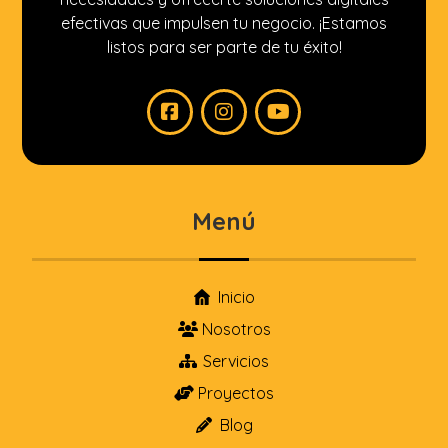
efectivas que impulsen tu negocio. ¡Estamos
listos para ser parte de tu éxito!
Menú
Inicio
Nosotros
Servicios
Proyectos
Blog