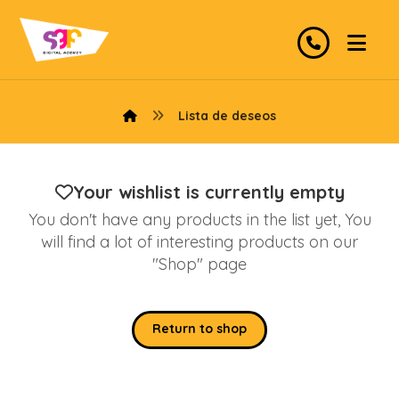
Lista de deseos
Your wishlist is currently empty
You don't have any products in the list yet, You
will find a lot of interesting products on our
"Shop" page
Return to shop