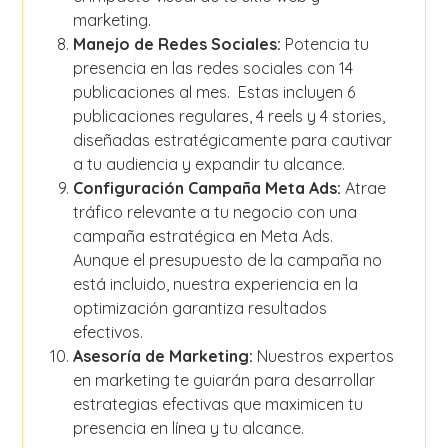
marketing.
Manejo de Redes Sociales:
Potencia tu
presencia en las redes sociales con 14
publicaciones al mes. Estas incluyen 6
publicaciones regulares, 4 reels y 4 stories,
diseñadas estratégicamente para cautivar
a tu audiencia y expandir tu alcance.
Configuración Campaña Meta Ads:
Atrae
tráfico relevante a tu negocio con una
campaña estratégica en Meta Ads.
Aunque el presupuesto de la campaña no
está incluido, nuestra experiencia en la
optimización garantiza resultados
efectivos.
Asesoría de Marketing:
Nuestros expertos
en marketing te guiarán para desarrollar
estrategias efectivas que maximicen tu
presencia en línea y tu alcance.