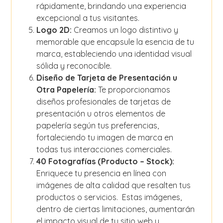
rápidamente, brindando una experiencia
excepcional a tus visitantes.
Logo 2D:
Creamos un logo distintivo y
memorable que encapsule la esencia de tu
marca, estableciendo una identidad visual
sólida y reconocible.
Diseño de Tarjeta de Presentación u
Otra Papelería:
Te proporcionamos
diseños profesionales de tarjetas de
presentación u otros elementos de
papelería según tus preferencias,
fortaleciendo tu imagen de marca en
todas tus interacciones comerciales.
40 Fotografías (Producto – Stock):
Enriquece tu presencia en línea con
imágenes de alta calidad que resalten tus
productos o servicios. Estas imágenes,
dentro de ciertas limitaciones, aumentarán
el impacto visual de tu sitio web y