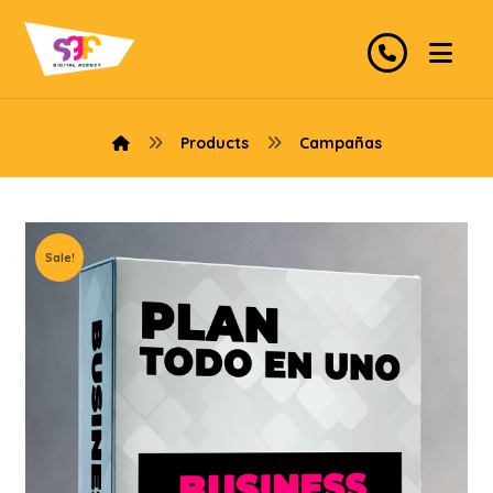
Products
Campañas
Sale!