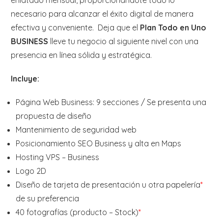
necesario para alcanzar el éxito digital de manera
efectiva y conveniente. Deja que el
Plan Todo en Uno
BUSINESS
lleve tu negocio al siguiente nivel con una
presencia en línea sólida y estratégica.
Incluye:
Página Web Business: 9 secciones / Se presenta una
propuesta de diseño
Mantenimiento de seguridad web
Posicionamiento SEO Business y alta en Maps
Hosting VPS – Business
Logo 2D
Diseño de tarjeta de presentación u otra papelería
*
de su preferencia
40 fotografías (producto – Stock)
*