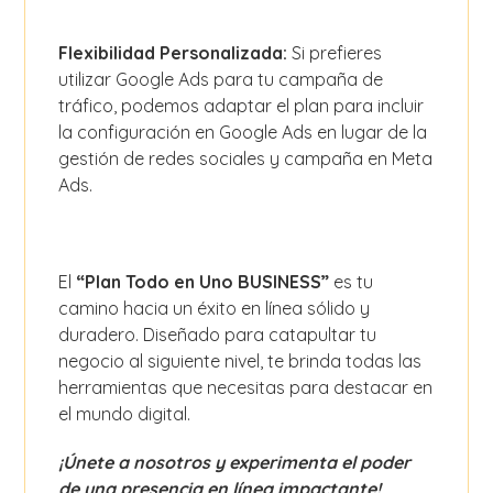
Flexibilidad Personalizada:
Si prefieres
utilizar Google Ads para tu campaña de
tráfico, podemos adaptar el plan para incluir
la configuración en Google Ads en lugar de la
gestión de redes sociales y campaña en Meta
Ads.
El
“Plan Todo en Uno BUSINESS”
es tu
camino hacia un éxito en línea sólido y
duradero. Diseñado para catapultar tu
negocio al siguiente nivel, te brinda todas las
herramientas que necesitas para destacar en
el mundo digital.
¡Únete a nosotros y experimenta el poder
de una presencia en línea impactante!