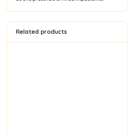
Related products