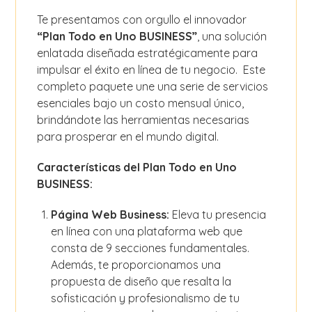
Te presentamos con orgullo el innovador
“Plan Todo en Uno BUSINESS”
, una solución
enlatada diseñada estratégicamente para
impulsar el éxito en línea de tu negocio. Este
completo paquete une una serie de servicios
esenciales bajo un costo mensual único,
brindándote las herramientas necesarias
para prosperar en el mundo digital.
Características del Plan Todo en Uno
BUSINESS:
Página Web Business:
Eleva tu presencia
en línea con una plataforma web que
consta de 9 secciones fundamentales.
Además, te proporcionamos una
propuesta de diseño que resalta la
sofisticación y profesionalismo de tu