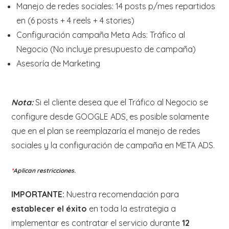
Manejo de redes sociales: 14 posts p/mes repartidos
en (6 posts + 4 reels + 4 stories)
Configuración campaña Meta Ads: Tráfico al
Negocio (No incluye presupuesto de campaña)
Asesoría de Marketing
Nota:
Si el cliente desea que el Tráfico al Negocio se
configure desde GOOGLE ADS, es posible solamente
que en el plan se reemplazaría el manejo de redes
sociales y la configuración de campaña en META ADS.
*
Aplican restricciones.
IMPORTANTE:
Nuestra recomendación para
establecer el éxito
en toda la estrategia a
implementar es contratar el servicio durante
12