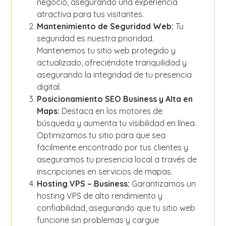
negocio, asegurando una experiencia
atractiva para tus visitantes.
Mantenimiento de Seguridad Web:
Tu
seguridad es nuestra prioridad.
Mantenemos tu sitio web protegido y
actualizado, ofreciéndote tranquilidad y
asegurando la integridad de tu presencia
digital.
Posicionamiento SEO Business y Alta en
Maps:
Destaca en los motores de
búsqueda y aumenta tu visibilidad en línea.
Optimizamos tu sitio para que sea
fácilmente encontrado por tus clientes y
aseguramos tu presencia local a través de
inscripciones en servicios de mapas.
Hosting VPS – Business:
Garantizamos un
hosting VPS de alto rendimiento y
confiabilidad, asegurando que tu sitio web
funcione sin problemas y cargue