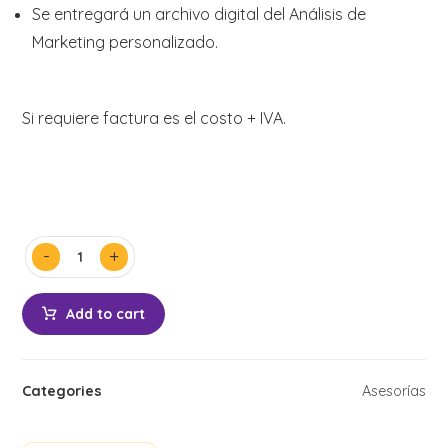
Se entregará un archivo digital del Análisis de
Marketing personalizado.
Si requiere factura es el costo + IVA.
-
+
Add to cart
Categories
Asesorías