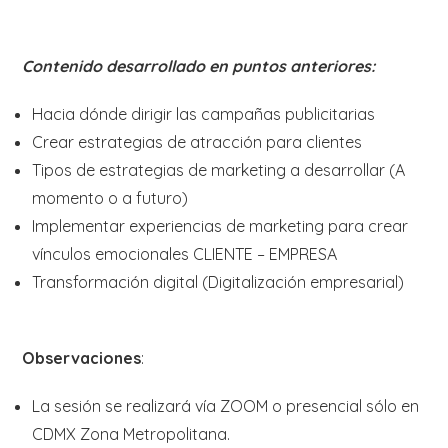
Contenido desarrollado en puntos anteriores:
Hacia dónde dirigir las campañas publicitarias
Crear estrategias de atracción para clientes
Tipos de estrategias de marketing a desarrollar (A
momento o a futuro)
Implementar experiencias de marketing para crear
vínculos emocionales CLIENTE – EMPRESA
Transformación digital (Digitalización empresarial)
Observaciones
:
La sesión se realizará vía ZOOM o presencial sólo en
CDMX Zona Metropolitana.