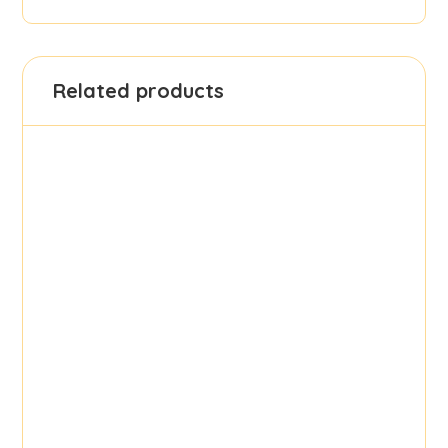
Related products