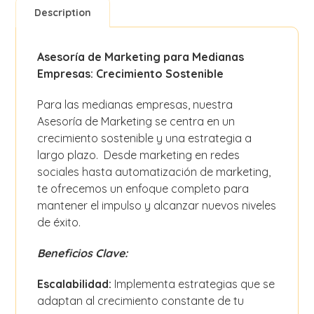
Description
Asesoría de Marketing para Medianas
Empresas: Crecimiento Sostenible
Para las medianas empresas, nuestra
Asesoría de Marketing se centra en un
crecimiento sostenible y una estrategia a
largo plazo. Desde marketing en redes
sociales hasta automatización de marketing,
te ofrecemos un enfoque completo para
mantener el impulso y alcanzar nuevos niveles
de éxito.
Beneficios Clave:
Escalabilidad:
Implementa estrategias que se
adaptan al crecimiento constante de tu