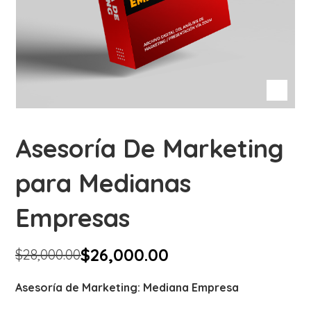
Asesoría De Marketing
para Medianas
Empresas
$
26,000.00
$
28,000.00
Asesoría de Marketing: Mediana Empresa