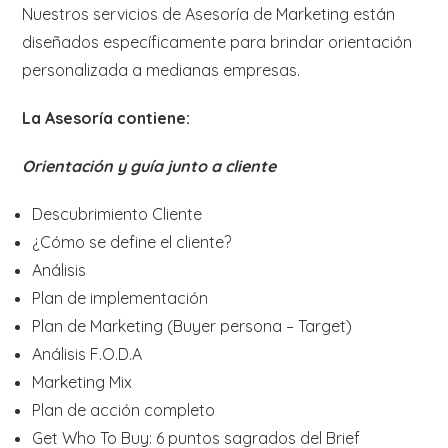
Nuestros servicios de Asesoría de Marketing están
diseñados específicamente para brindar orientación
personalizada a medianas empresas.
La Asesoría contiene:
Orientación y guía junto a cliente
Descubrimiento Cliente
¿Cómo se define el cliente?
Análisis
Plan de implementación
Plan de Marketing (Buyer persona – Target)
Análisis F.O.D.A
Marketing Mix
Plan de acción completo
Get Who To Buy: 6 puntos sagrados del Brief