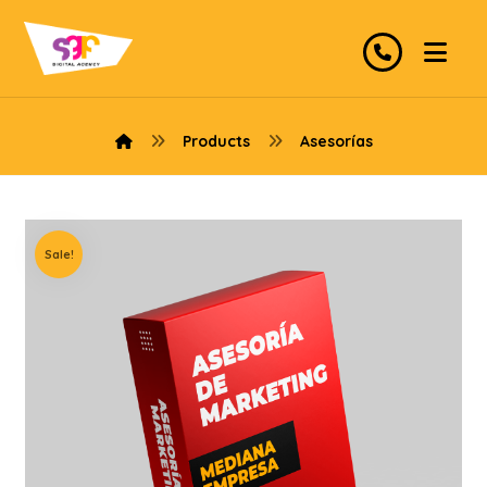
Products
Asesorías
Sale!