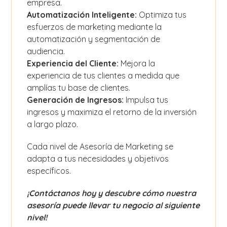
empresa.
Automatización Inteligente:
Optimiza tus
esfuerzos de marketing mediante la
automatización y segmentación de
audiencia.
Experiencia del Cliente:
Mejora la
experiencia de tus clientes a medida que
amplías tu base de clientes.
Generación de Ingresos:
Impulsa tus
ingresos y maximiza el retorno de la inversión
a largo plazo.
Cada nivel de Asesoría de Marketing se
adapta a tus necesidades y objetivos
específicos.
¡Contáctanos hoy y descubre cómo nuestra
asesoría puede llevar tu negocio al siguiente
nivel!